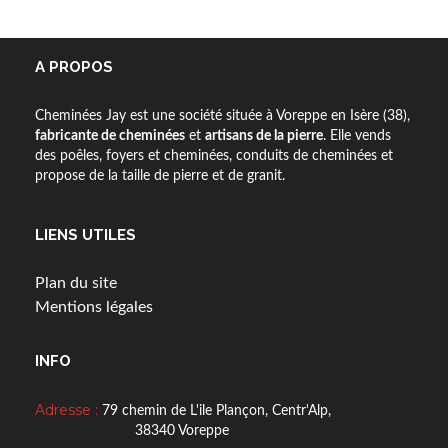
A PROPOS
Cheminées Jay est une société située à Voreppe en Isère (38),
fabricante de cheminées
et
artisans de la pierre
. Elle vends
des poêles, foyers et cheminées, conduits de cheminées et
propose de la taille de pierre et de granit.
LIENS UTILES
Plan du site
Mentions légales
INFO
Adresse :
79 chemin de L'ile Plançon, Centr'Alp,
38340 Voreppe