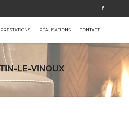
PRESTATIONS
RÉALISATIONS
CONTACT
RTIN-LE-VINOUX