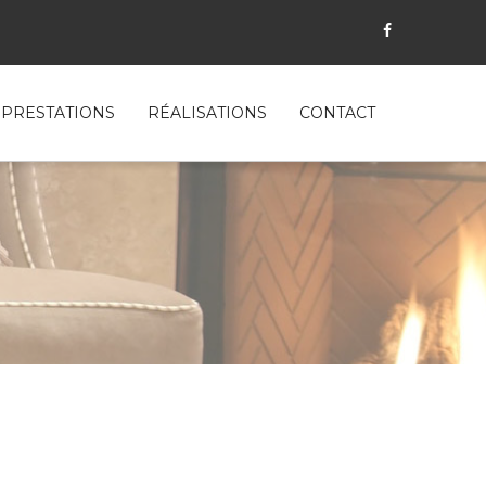
PRESTATIONS
RÉALISATIONS
CONTACT